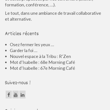
formation, conférence, …).
Le tout, dans une ambiance de travail collaborative
et alternative.
Articles récents
Osez fermer les yeux …
Garder la foi …
Nouvel espace à la Tribu : R’Zen
Mot d’Isabelle : 68e Morning Café
Mot d’Isabelle : 67e Morning Café
Suivez-nous !