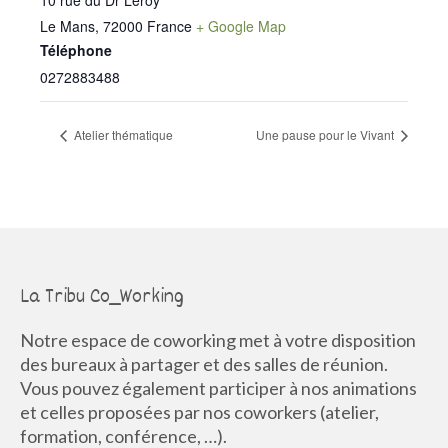
Le Mans
,
72000
France
+ Google Map
Téléphone
0272883488
Atelier thématique
Une pause pour le Vivant
La Tribu Co_Working
Notre espace de coworking met à votre disposition
des bureaux à partager et des salles de réunion.
Vous pouvez également participer à nos animations
et celles proposées par nos coworkers (atelier,
formation, conférence, …).