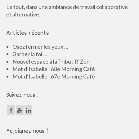
Le tout, dans une ambiance de travail collaborative
et alternative.
Articles récents
Osez fermer les yeux …
Garder la foi …
Nouvel espace à la Tribu : R’Zen
Mot d’Isabelle : 68e Morning Café
Mot d’Isabelle : 67e Morning Café
Suivez-nous !
Rejoignez-nous !