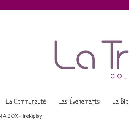
La Communauté
Les Événements
Le Blo
 A BOX – Irekiplay