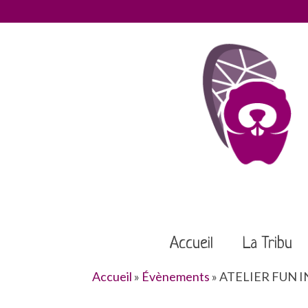
Accueil
La Tribu
Accueil
»
Évènements
»
ATELIER FUN IN