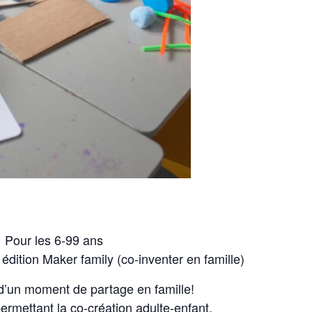
Pour les 6-99 ans
– édition Maker family (co-inventer en famille)
d’un moment de partage en famille!
ermettant la co-création adulte-enfant.