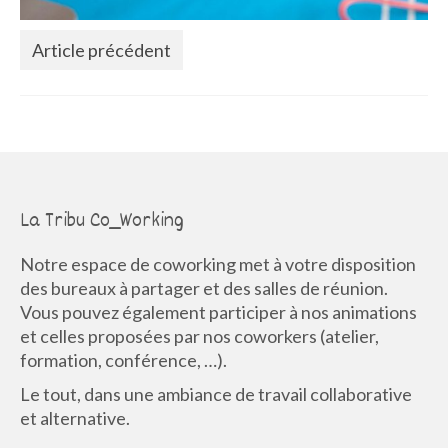
Article précédent
La Tribu Co_Working
Notre espace de coworking met à votre disposition
des bureaux à partager et des salles de réunion.
Vous pouvez également participer à nos animations
et celles proposées par nos coworkers (atelier,
formation, conférence, …).
Le tout, dans une ambiance de travail collaborative
et alternative.