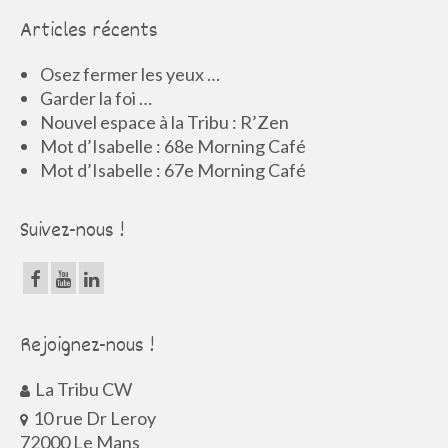
Articles récents
Osez fermer les yeux …
Garder la foi …
Nouvel espace à la Tribu : R’Zen
Mot d’Isabelle : 68e Morning Café
Mot d’Isabelle : 67e Morning Café
Suivez-nous !
Rejoignez-nous !
La Tribu CW
10 rue Dr Leroy
72000 Le Mans