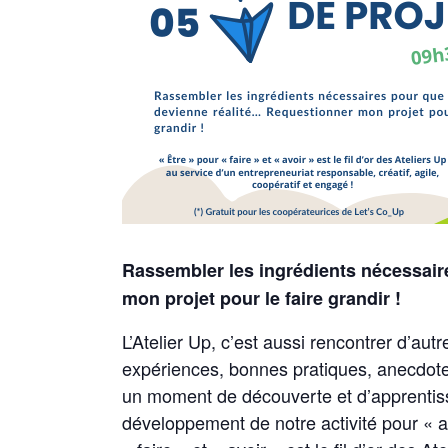
Rassembler les ingrédients nécessai
mon projet pour le faire grandir !
L’Atelier Up, c’est aussi rencontrer d’au
expériences, bonnes pratiques, anecdotes
un moment de découverte et d’apprentissa
développement de notre activité pour « a