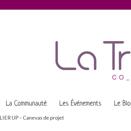
La Communauté
Les Événements
Le Blo
IER UP – Canevas de projet