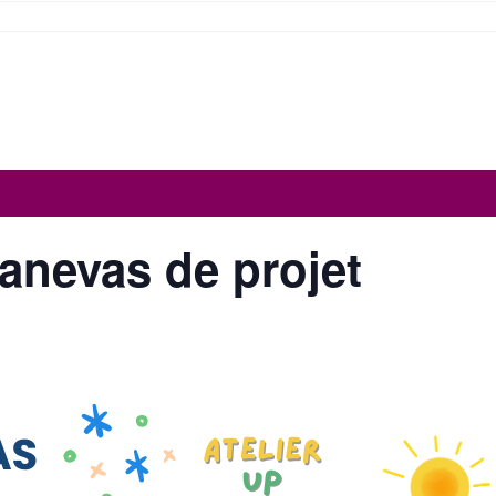
anevas de projet