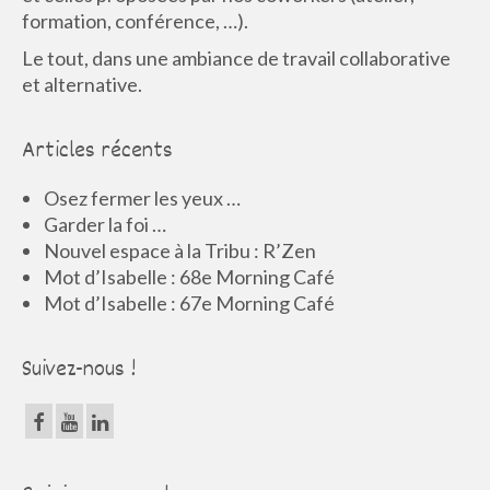
formation, conférence, …).
Le tout, dans une ambiance de travail collaborative
et alternative.
Articles récents
Osez fermer les yeux …
Garder la foi …
Nouvel espace à la Tribu : R’Zen
Mot d’Isabelle : 68e Morning Café
Mot d’Isabelle : 67e Morning Café
Suivez-nous !