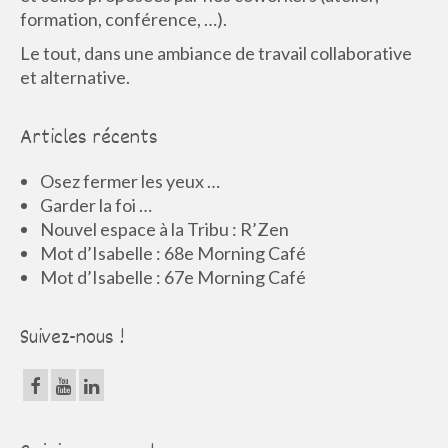
formation, conférence, …).
Le tout, dans une ambiance de travail collaborative
et alternative.
Articles récents
Osez fermer les yeux …
Garder la foi …
Nouvel espace à la Tribu : R’Zen
Mot d’Isabelle : 68e Morning Café
Mot d’Isabelle : 67e Morning Café
Suivez-nous !