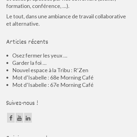
formation, conférence, …).
Le tout, dans une ambiance de travail collaborative
et alternative.
Articles récents
Osez fermer les yeux …
Garder la foi …
Nouvel espace à la Tribu : R’Zen
Mot d’Isabelle : 68e Morning Café
Mot d’Isabelle : 67e Morning Café
Suivez-nous !