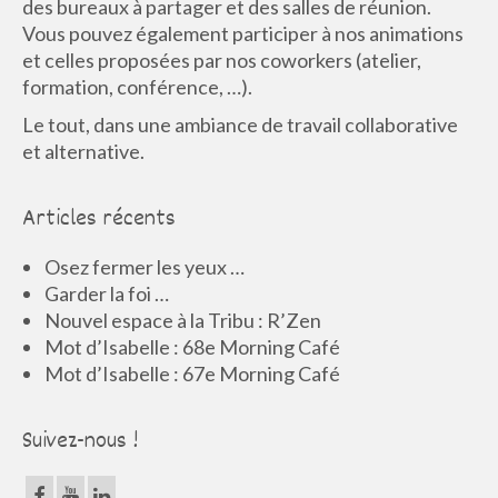
des bureaux à partager et des salles de réunion.
Vous pouvez également participer à nos animations
et celles proposées par nos coworkers (atelier,
formation, conférence, …).
Le tout, dans une ambiance de travail collaborative
et alternative.
Articles récents
Osez fermer les yeux …
Garder la foi …
Nouvel espace à la Tribu : R’Zen
Mot d’Isabelle : 68e Morning Café
Mot d’Isabelle : 67e Morning Café
Suivez-nous !