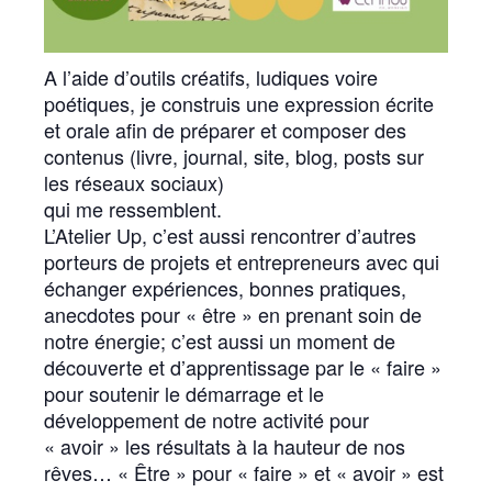
A l’aide d’outils créatifs, ludiques voire
poétiques, je construis une expression écrite
et orale afin de préparer et composer des
contenus (livre, journal, site, blog, posts sur
les réseaux sociaux)
qui me ressemblent.
L’Atelier Up, c’est aussi rencontrer d’autres
porteurs de projets et entrepreneurs avec qui
échanger expériences, bonnes pratiques,
anecdotes pour « être » en prenant soin de
notre énergie; c’est aussi un moment de
découverte et d’apprentissage par le « faire »
pour soutenir le démarrage et le
développement de notre activité pour
« avoir » les résultats à la hauteur de nos
rêves… « Être » pour « faire » et « avoir » est