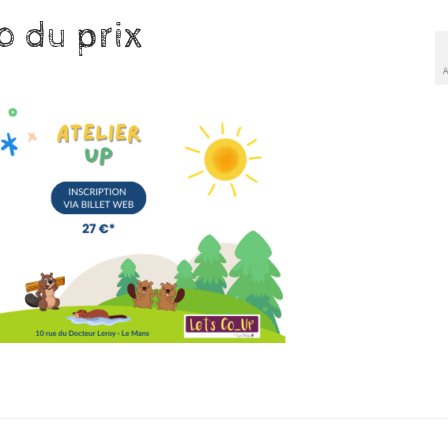
o du prix