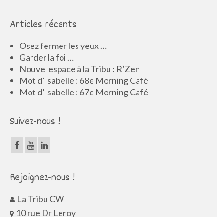
Articles récents
Osez fermer les yeux …
Garder la foi …
Nouvel espace à la Tribu : R’Zen
Mot d’Isabelle : 68e Morning Café
Mot d’Isabelle : 67e Morning Café
Suivez-nous !
Rejoignez-nous !
La Tribu CW
10 rue Dr Leroy