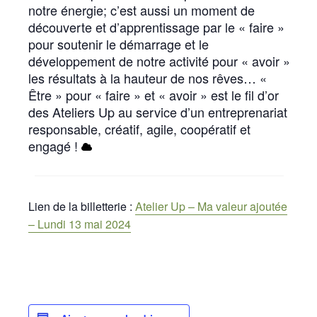
notre énergie; c’est aussi un moment de
découverte et d’apprentissage par le « faire »
pour soutenir le démarrage et le
développement de notre activité pour « avoir »
les résultats à la hauteur de nos rêves… «
Être » pour « faire » et « avoir » est le fil d’or
des Ateliers Up au service d’un entreprenariat
responsable, créatif, agile, coopératif et
engagé !
Lien de la billetterie :
Atelier Up – Ma valeur ajoutée
– Lundi 13 mai 2024