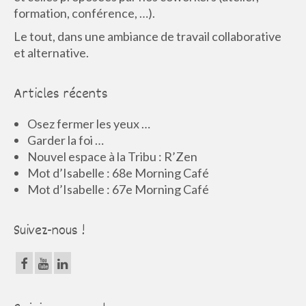
formation, conférence, …).
Le tout, dans une ambiance de travail collaborative
et alternative.
Articles récents
Osez fermer les yeux …
Garder la foi …
Nouvel espace à la Tribu : R’Zen
Mot d’Isabelle : 68e Morning Café
Mot d’Isabelle : 67e Morning Café
Suivez-nous !