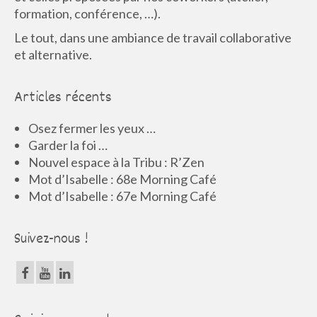
formation, conférence, …).
Le tout, dans une ambiance de travail collaborative
et alternative.
Articles récents
Osez fermer les yeux …
Garder la foi …
Nouvel espace à la Tribu : R’Zen
Mot d’Isabelle : 68e Morning Café
Mot d’Isabelle : 67e Morning Café
Suivez-nous !