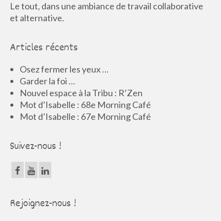
Le tout, dans une ambiance de travail collaborative
et alternative.
Articles récents
Osez fermer les yeux …
Garder la foi …
Nouvel espace à la Tribu : R’Zen
Mot d’Isabelle : 68e Morning Café
Mot d’Isabelle : 67e Morning Café
Suivez-nous !
Rejoignez-nous !