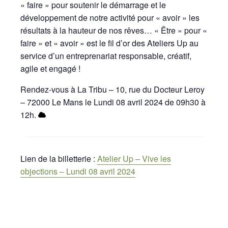
« faire » pour soutenir le démarrage et le
développement de notre activité pour « avoir » les
résultats à la hauteur de nos rêves… « Être » pour «
faire » et « avoir » est le fil d’or des Ateliers Up au
service d’un entreprenariat responsable, créatif,
agile et engagé !
Rendez-vous à La Tribu – 10, rue du Docteur Leroy
– 72000 Le Mans le Lundi 08 avril 2024 de 09h30 à
12h.
Lien de la billetterie :
Atelier Up – Vive les
objections – Lundi 08 avril 2024