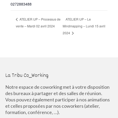
0272883488
ATELIER UP – Processus de
ATELIER UP – Le
vente – Mardi 02 avril 2024
Mindmapping – Lundi 15 avril
2024
La Tribu Co_Working
Notre espace de coworking met à votre disposition
des bureaux à partager et des salles de réunion.
Vous pouvez également participer à nos animations
et celles proposées par nos coworkers (atelier,
formation, conférence, …).