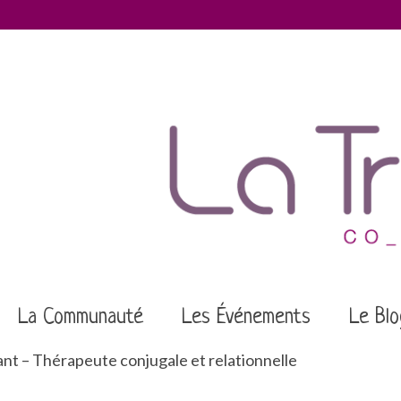
La Communauté
Les Événements
Le Blo
nt – Thérapeute conjugale et relationnelle