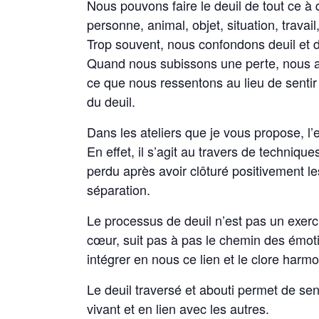
Nous pouvons faire le deuil de tout ce 
personne, animal, objet, situation, travail
Trop souvent, nous confondons deuil et
Quand nous subissons une perte, nous a
ce que nous ressentons au lieu de sentir l
du deuil.
Dans les ateliers que je vous propose, l’
En effet, il s’agit au travers de techniq
perdu après avoir clôturé positivement l
séparation.
Le processus de deuil n’est pas un exercic
cœur, suit pas à pas le chemin des émoti
intégrer en nous ce lien et le clore har
Le deuil traversé et abouti permet de sen
vivant et en lien avec les autres.