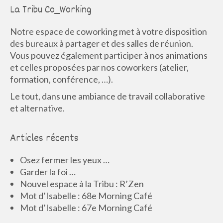
La Tribu Co_Working
Notre espace de coworking met à votre disposition
des bureaux à partager et des salles de réunion.
Vous pouvez également participer à nos animations
et celles proposées par nos coworkers (atelier,
formation, conférence, …).
Le tout, dans une ambiance de travail collaborative
et alternative.
Articles récents
Osez fermer les yeux …
Garder la foi …
Nouvel espace à la Tribu : R’Zen
Mot d’Isabelle : 68e Morning Café
Mot d’Isabelle : 67e Morning Café