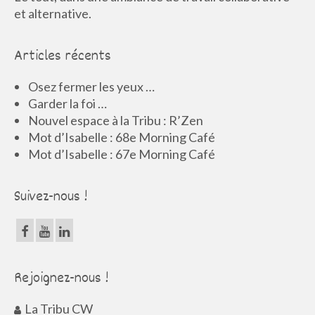
et alternative.
Articles récents
Osez fermer les yeux …
Garder la foi …
Nouvel espace à la Tribu : R’Zen
Mot d’Isabelle : 68e Morning Café
Mot d’Isabelle : 67e Morning Café
Suivez-nous !
Rejoignez-nous !
La Tribu CW