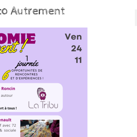
Éco Autrement