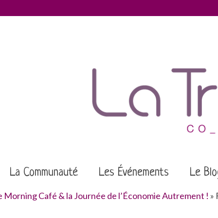
La Communauté
Les Événements
Le Blo
 Morning Café & la Journée de l’Économie Autrement !
»