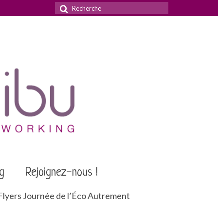
Rechercher
:
g
Rejoignez-nous !
Flyers Journée de l’Éco Autrement