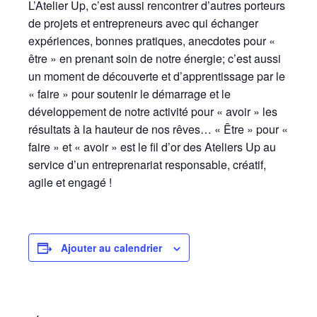
L’Atelier Up, c’est aussi rencontrer d’autres porteurs
de projets et entrepreneurs avec qui échanger
expériences, bonnes pratiques, anecdotes pour «
être » en prenant soin de notre énergie; c’est aussi
un moment de découverte et d’apprentissage par le
« faire » pour soutenir le démarrage et le
développement de notre activité pour « avoir » les
résultats à la hauteur de nos rêves… « Être » pour «
faire » et « avoir » est le fil d’or des Ateliers Up au
service d’un entreprenariat responsable, créatif,
agile et engagé !
Ajouter au calendrier