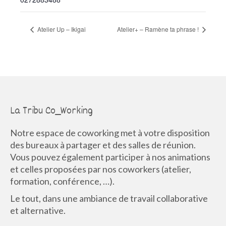
Atelier Up – Ikigai
Atelier+ – Ramène ta phrase !
La Tribu Co_Working
Notre espace de coworking met à votre disposition
des bureaux à partager et des salles de réunion.
Vous pouvez également participer à nos animations
et celles proposées par nos coworkers (atelier,
formation, conférence, …).
Le tout, dans une ambiance de travail collaborative
et alternative.