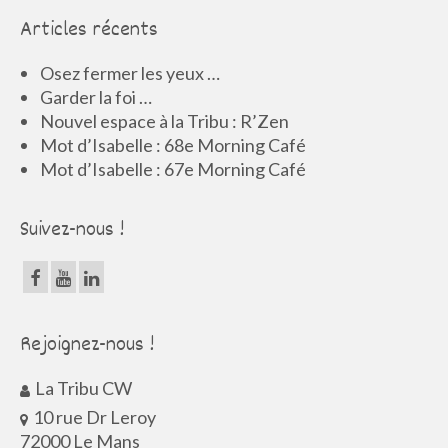
Articles récents
Osez fermer les yeux …
Garder la foi …
Nouvel espace à la Tribu : R’Zen
Mot d’Isabelle : 68e Morning Café
Mot d’Isabelle : 67e Morning Café
Suivez-nous !
Rejoignez-nous !
La Tribu CW
10 rue Dr Leroy
72000 Le Mans