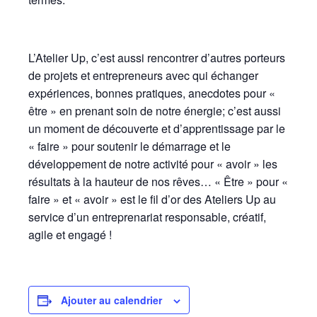
L’Atelier Up, c’est aussi rencontrer d’autres porteurs
de projets et entrepreneurs avec qui échanger
expériences, bonnes pratiques, anecdotes pour «
être » en prenant soin de notre énergie; c’est aussi
un moment de découverte et d’apprentissage par le
« faire » pour soutenir le démarrage et le
développement de notre activité pour « avoir » les
résultats à la hauteur de nos rêves… « Être » pour «
faire » et « avoir » est le fil d’or des Ateliers Up au
service d’un entreprenariat responsable, créatif,
agile et engagé !
Ajouter au calendrier