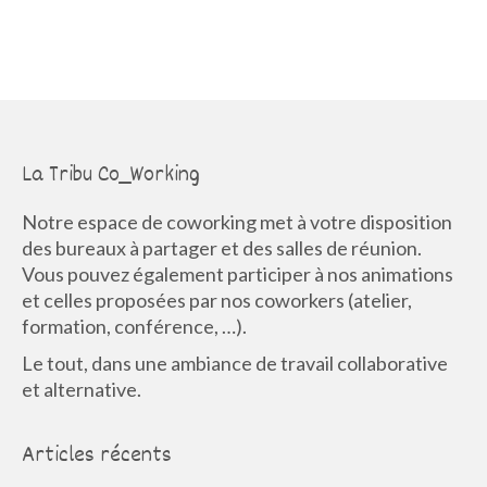
La Tribu Co_Working
Notre espace de coworking met à votre disposition
des bureaux à partager et des salles de réunion.
Vous pouvez également participer à nos animations
et celles proposées par nos coworkers (atelier,
formation, conférence, …).
Le tout, dans une ambiance de travail collaborative
et alternative.
Articles récents