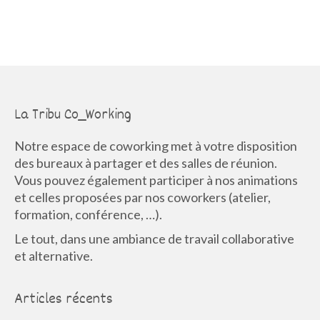
La Tribu Co_Working
Notre espace de coworking met à votre disposition
des bureaux à partager et des salles de réunion.
Vous pouvez également participer à nos animations
et celles proposées par nos coworkers (atelier,
formation, conférence, …).
Le tout, dans une ambiance de travail collaborative
et alternative.
Articles récents